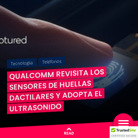
Teléfonos
Tecnologiia
QUALCOMM REVISITA LOS
SENSORES DE HUELLAS
DACTILARES Y ADOPTA EL
ULTRASONIDO
READ