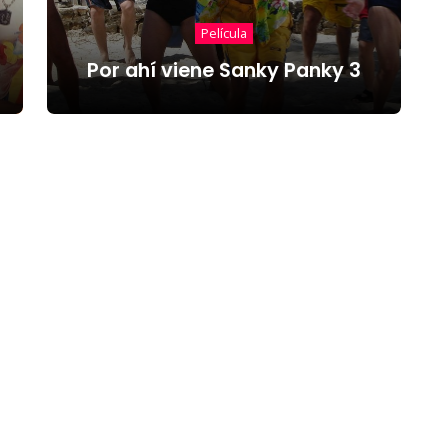
Película
Por ahí viene Sanky Panky 3