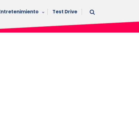
Entretenimiento
Test Drive