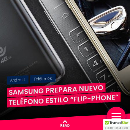
Teléfonos
Android
SAMSUNG PREPARA NUEVO
TELÉFONO ESTILO “FLIP-PHONE”
READ