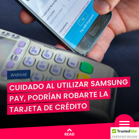
Android
CUIDADO AL UTILIZAR SAMSUNG
PAY, PODRÍAN ROBARTE LA
TARJETA DE CRÉDITO
READ