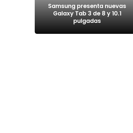
Samsung presenta nuevas
Galaxy Tab 3 de 8 y 10.1
pulgadas