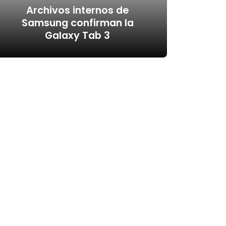
Archivos internos de
Samsung confirman la
Galaxy Tab 3