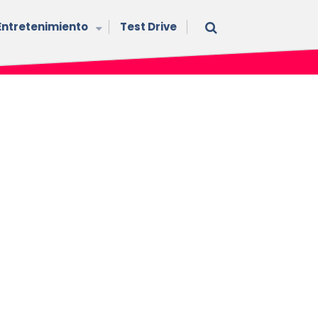
Entretenimiento
Test Drive