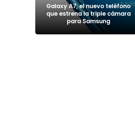
Galaxy A7, el nuevo teléfono
que estrena la triple cámara
para Samsung