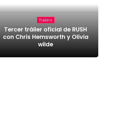
Trailers
Tercer tráiler oficial de RUSH
con Chris Hemsworth y Olivia
wilde