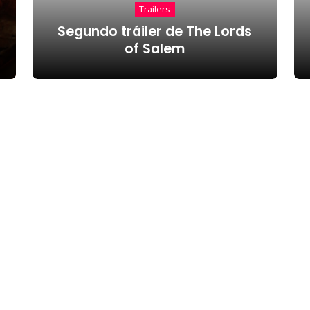
Trailers
Segundo tráiler de The Lords
of Salem