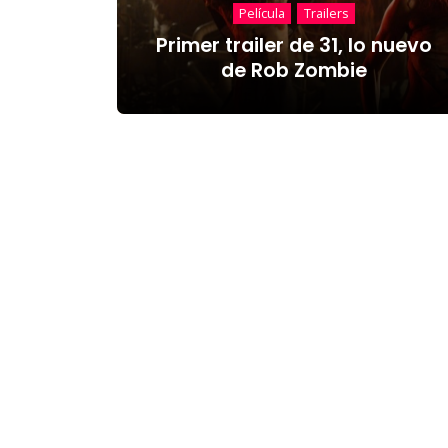
Película
Trailers
Primer trailer de 31, lo nuevo
de Rob Zombie