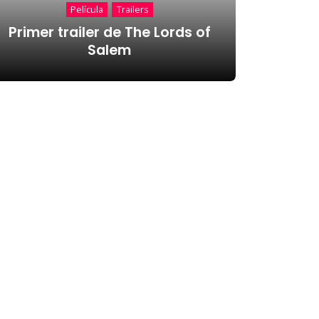
Película
Trailers
Primer trailer de The Lords of
Salem