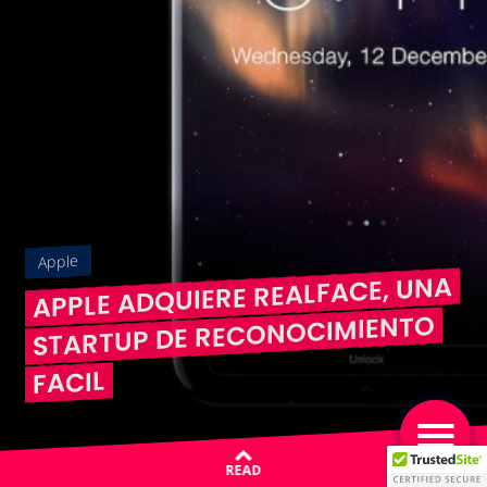
Apple
APPLE ADQUIERE REALFACE, UNA
STARTUP DE RECONOCIMIENTO
FACIL
READ