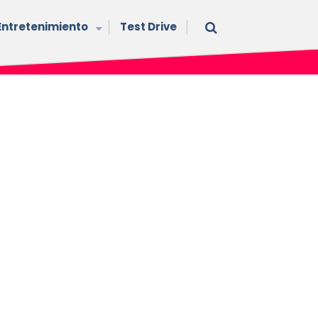
Entretenimiento
Test Drive