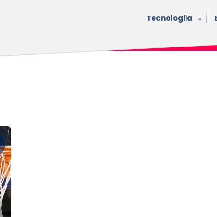
Tecnologiia