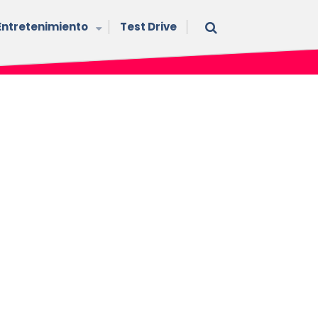
Entretenimiento
Test Drive