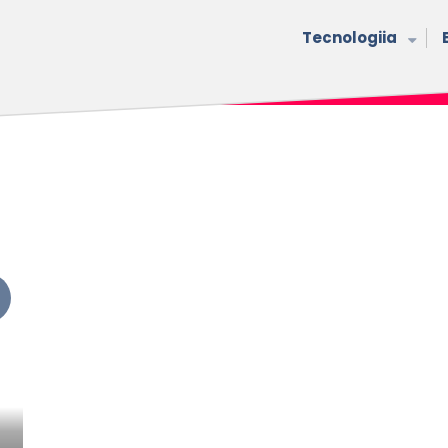
Tecnologiia