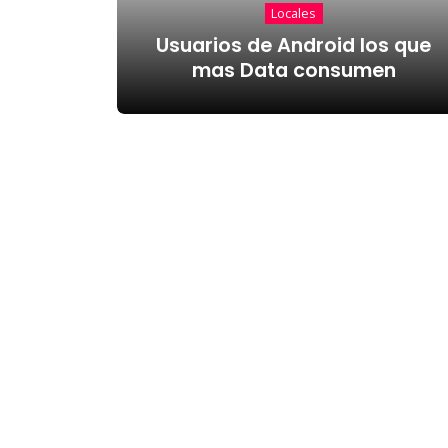
Locales
Usuarios de Android los que
mas Data consumen