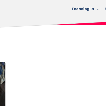
Tecnologiia