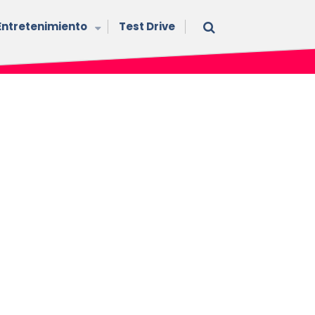
Entretenimiento
Test Drive