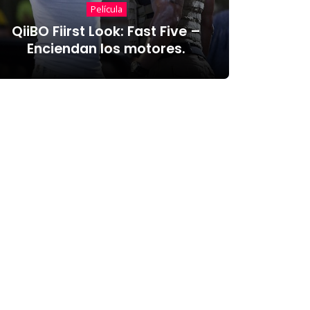
Película
QiiBO Fiirst Look: Fast Five –
Enciendan los motores.