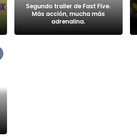
Segundo trailer de Fast Five.
Más acción, mucha más
adrenalina.