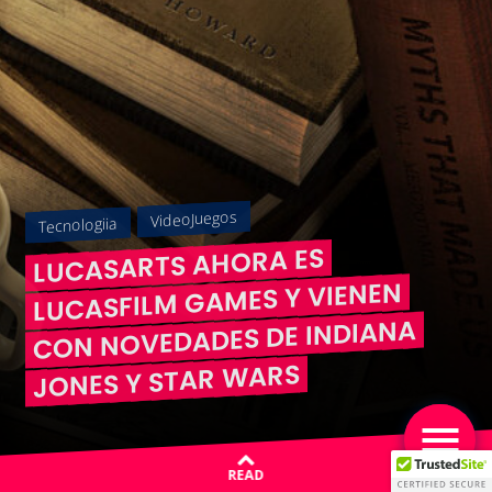
VideoJuegos
Tecnologiia
LUCASARTS AHORA ES
LUCASFILM GAMES Y VIENEN
CON NOVEDADES DE INDIANA
JONES Y STAR WARS
READ