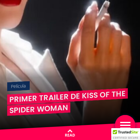
Película
PRIMER TRAILER DE KISS OF THE
SPIDER WOMAN
READ