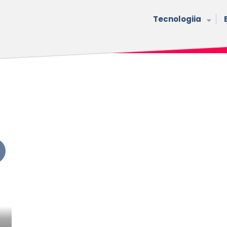
Tecnologiia