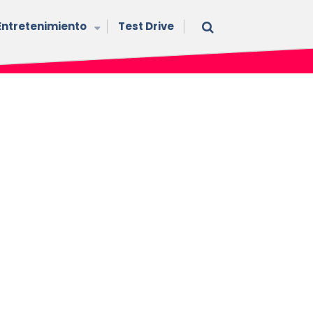
Entretenimiento
Test Drive