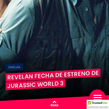
Película
REVELAN FECHA DE ESTRENO DE
JURASSIC WORLD 3
READ