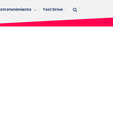
Entretenimiento
Test Drive