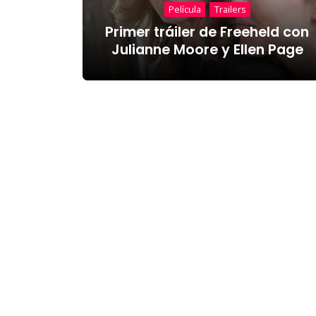
Película
Trailers
Primer tráiler de Freeheld con
Julianne Moore y Ellen Page