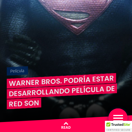
Película
WARNER BROS. PODRÍA ESTAR
DESARROLLANDO PELÍCULA DE
RED SON
READ