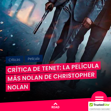
Película
Críticas
CRÍTICA DE TENET: LA PELÍCULA
MÁS NOLAN DE CHRISTOPHER
NOLAN
READ