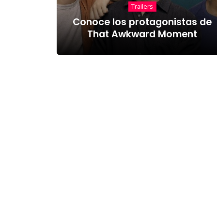
Trailers
Conoce los protagonistas de
That Awkward Moment