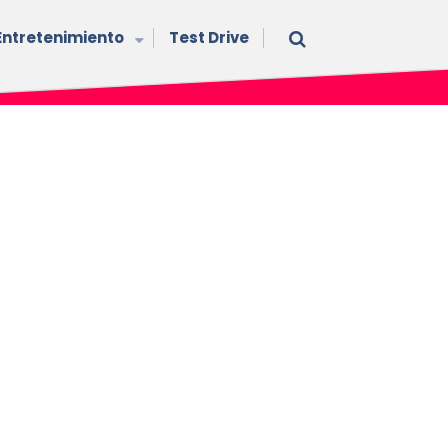
Entretenimiento
Test Drive