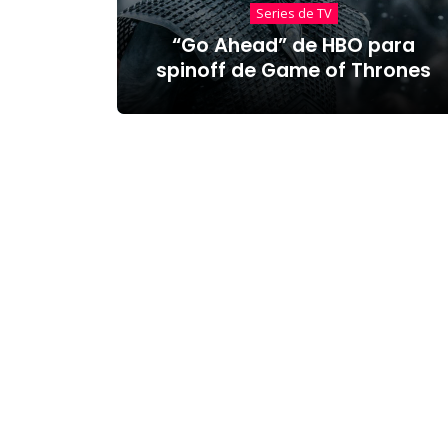
Series de TV
“Go Ahead” de HBO para
spinoff de Game of Thrones