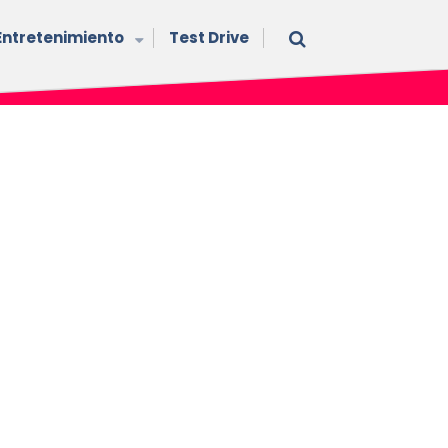
Entretenimiento
Test Drive