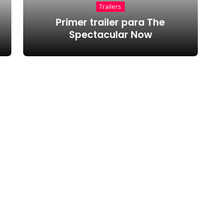
Trailers
Primer trailer para The
Spectacular Now