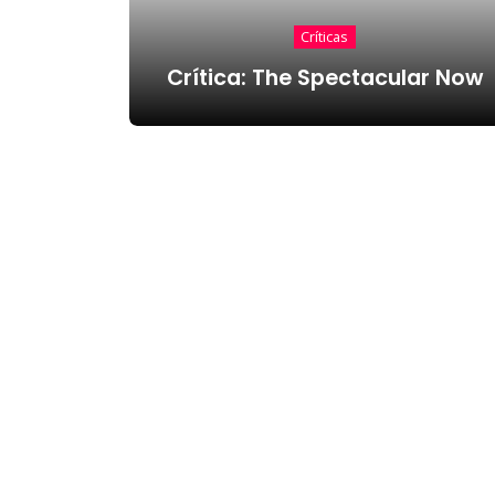
Críticas
Crítica: The Spectacular Now