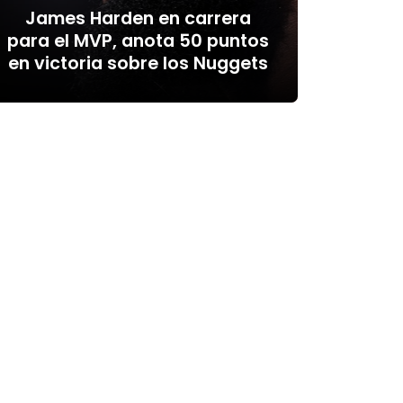
James Harden en carrera
para el MVP, anota 50 puntos
en victoria sobre los Nuggets