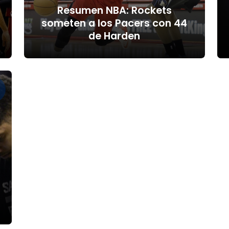
Resumen NBA: Rockets
someten a los Pacers con 44
de Harden