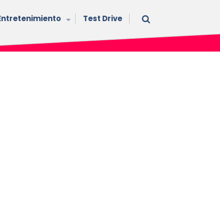
Entretenimiento
Test Drive