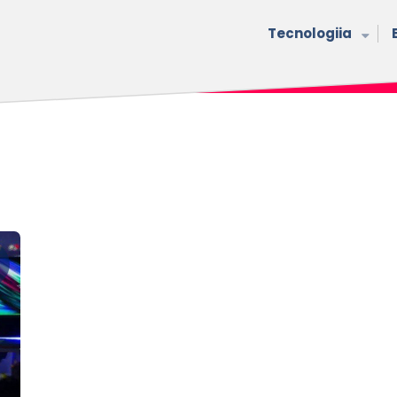
Tecnologiia