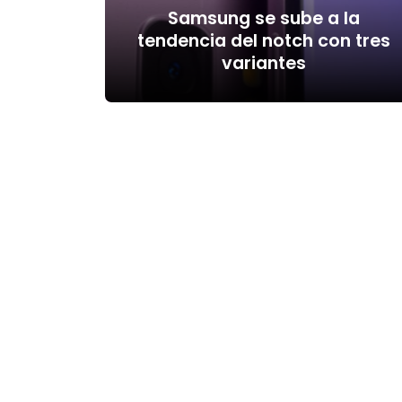
Samsung se sube a la
tendencia del notch con tres
variantes