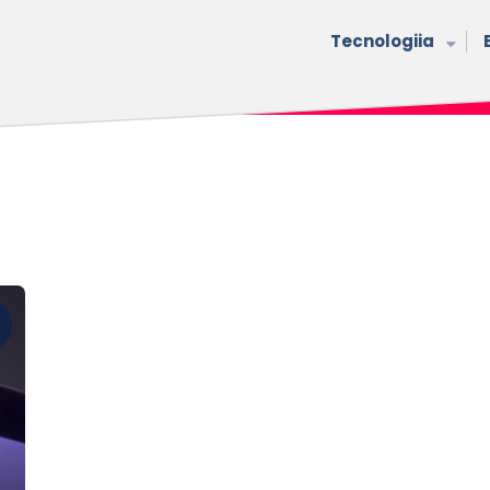
Tecnologiia