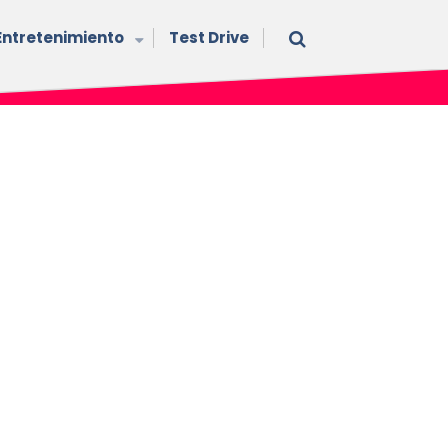
Entretenimiento
Test Drive