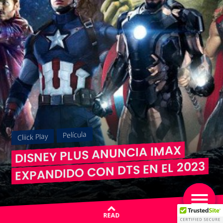
Película
Cliick Play
DISNEY PLUS ANUNCIA IMAX
EXPANDIDO CON DTS EN EL 2023
READ