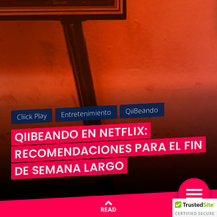
QiiBeando
Entretenimiento
Cliick Play
QIIBEANDO EN NETFLIX:
RECOMENDACIONES PARA EL FIN
DE SEMANA LARGO
READ