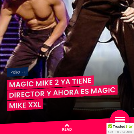
Película
MAGIC MIKE 2 YA TIENE
DIRECTOR Y AHORA ES MAGIC
MIKE XXL
READ