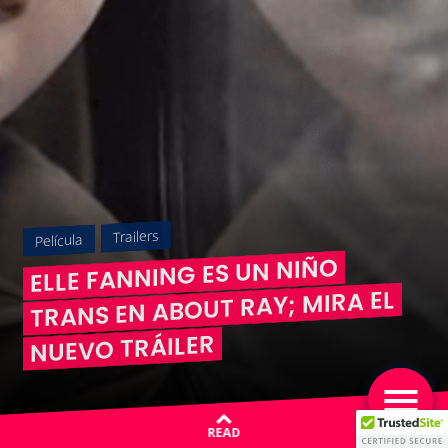
Trailers
Película
ELLE FANNING ES UN NIÑO
TRANS EN ABOUT RAY; MIRA EL
NUEVO TRÁILER
READ