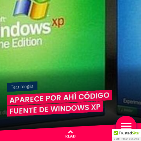
Tecnologiia
APARECE POR AHÍ CÓDIGO
FUENTE DE WINDOWS XP
READ