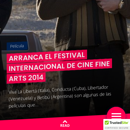
Película
ARRANCA EL FESTIVAL
INTERNACIONAL DE CINE FINE
ARTS 2014
Viva La Libertá (Italia), Conducta (Cuba), Libertador
(Venezuela) y Betibú (Argentina) son algunas de las
películas que...
READ