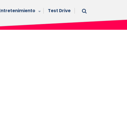
Entretenimiento
Test Drive