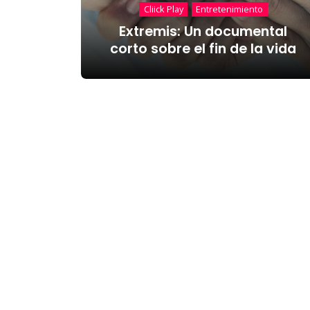
Cliick Play
Entretenimiento
Extremis: Un documental
corto sobre el fin de la vida