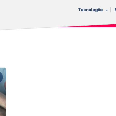
Tecnologiia