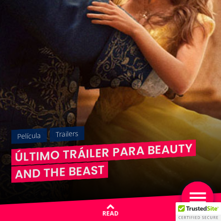
Trailers
Película
ÚLTIMO TRÁILER PARA BEAUTY
AND THE BEAST
READ