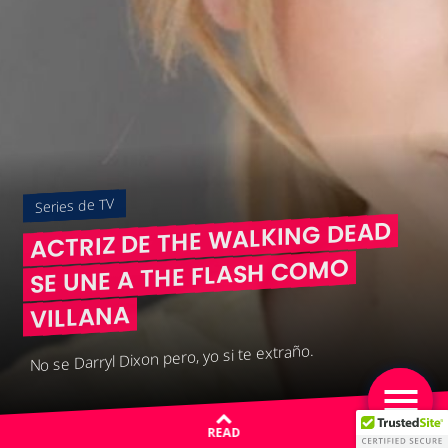
Series de TV
ACTRIZ DE THE WALKING DEAD
SE UNE A THE FLASH COMO
VILLANA
No se Darryl Dixon pero, yo si te extraño.
READ