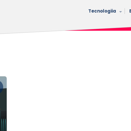
Tecnologiia