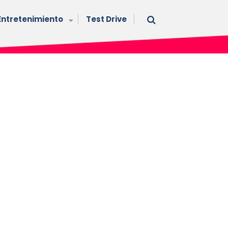
Entretenimiento
Test Drive