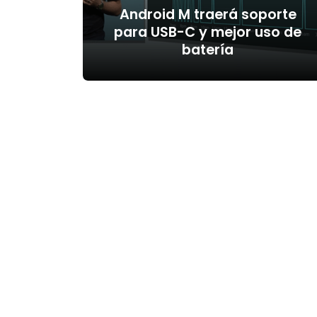
Android M traerá soporte
para USB-C y mejor uso de
batería