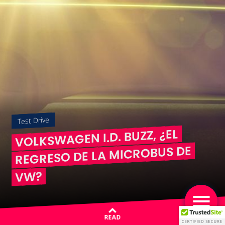
Test Drive
VOLKSWAGEN I.D. BUZZ, ¿EL
REGRESO DE LA MICROBUS DE
VW?
READ