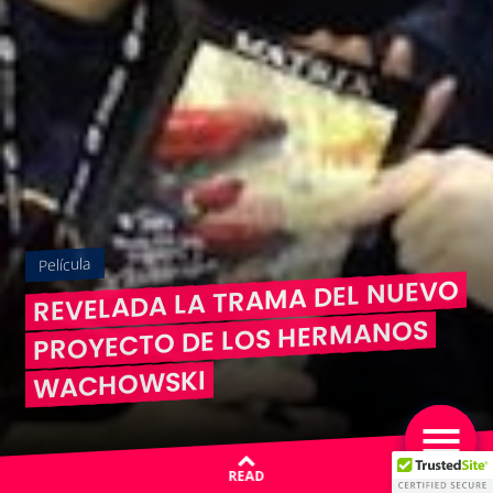
Película
REVELADA LA TRAMA DEL NUEVO
PROYECTO DE LOS HERMANOS
WACHOWSKI
READ