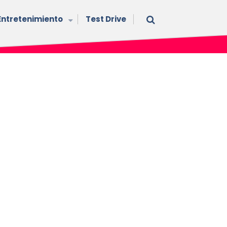
Entretenimiento
Test Drive