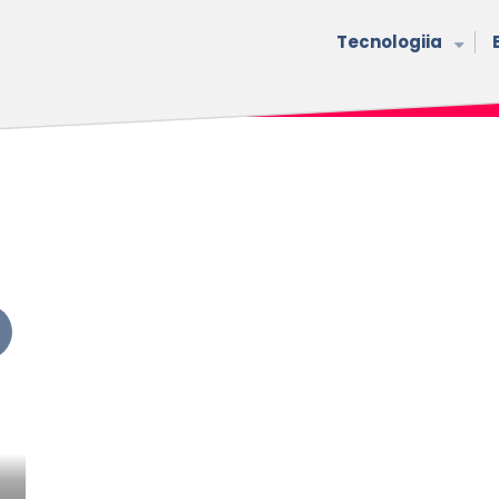
Tecnologiia