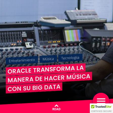
Tecnologiia
Música
Entretenimiento
ORACLE TRANSFORMA LA
MANERA DE HACER MÚSICA
CON SU BIG DATA
READ