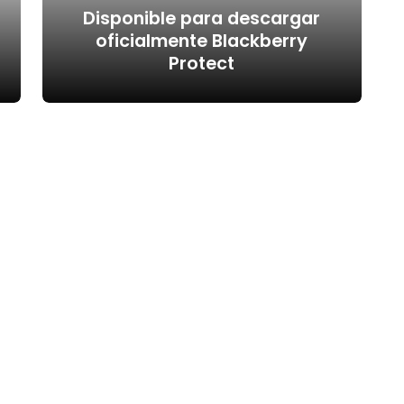
Disponible para descargar
oficialmente Blackberry
Protect