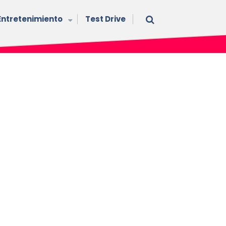
Entretenimiento
Test Drive