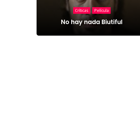
Críticas
Película
No hay nada Biutiful