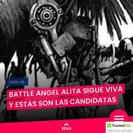
Película
BATTLE ANGEL ALITA SIGUE VIVA
Y ESTAS SON LAS CANDIDATAS
READ