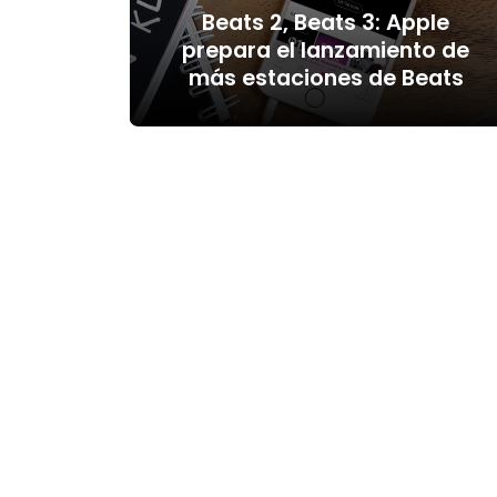
Beats 2, Beats 3: Apple
prepara el lanzamiento de
más estaciones de Beats