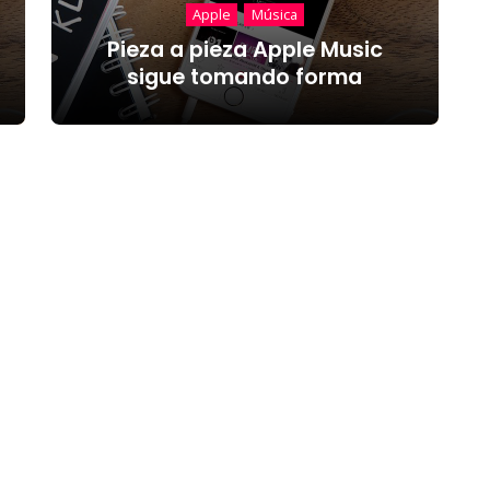
Apple
Música
Pieza a pieza Apple Music
sigue tomando forma