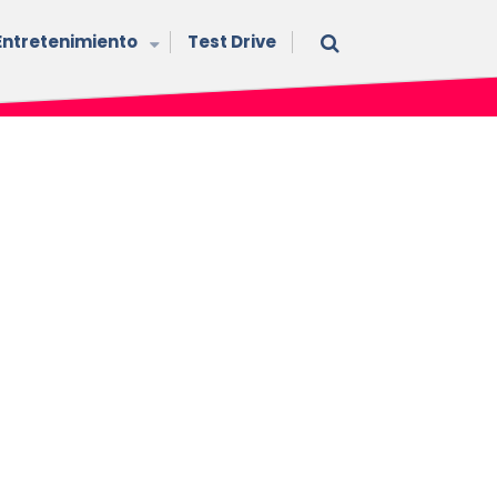
Entretenimiento
Test Drive