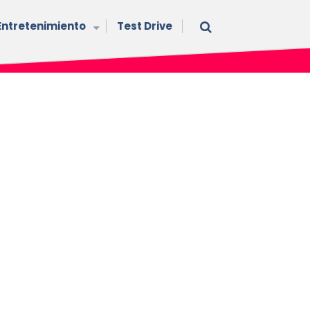
Entretenimiento
Test Drive