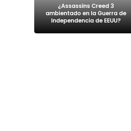
¿Assassins Creed 3
ambientado en la Guerra de
Independencia de EEUU?