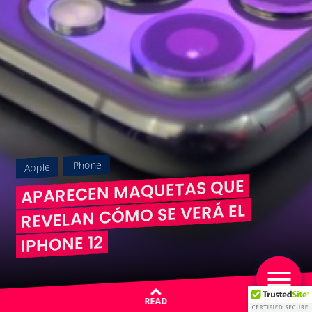
iPhone
Apple
APARECEN MAQUETAS QUE
REVELAN CÓMO SE VERÁ EL
IPHONE 12
READ