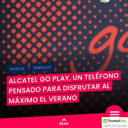
Teléfonos
Android
ALCATEL GO PLAY, UN TELÉFONO
PENSADO PARA DISFRUTAR AL
MÁXIMO EL VERANO
READ