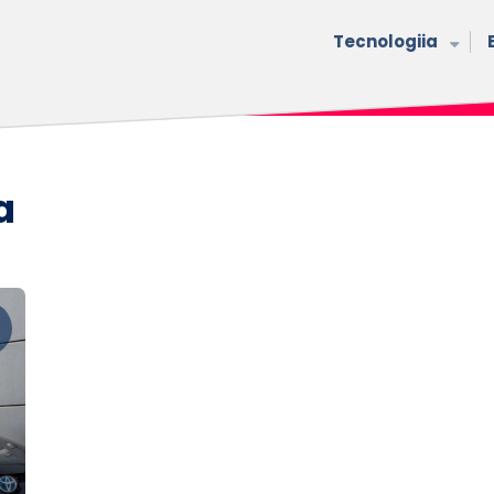
Tecnologiia
a