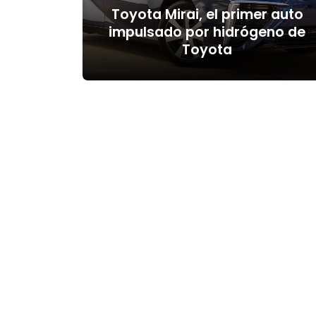
Toyota Mirai, el primer auto
impulsado por hidrógeno de
Toyota