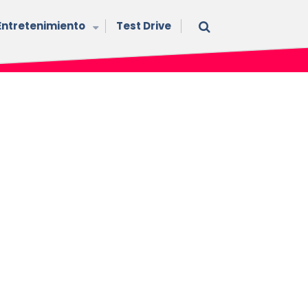
Entretenimiento
Test Drive