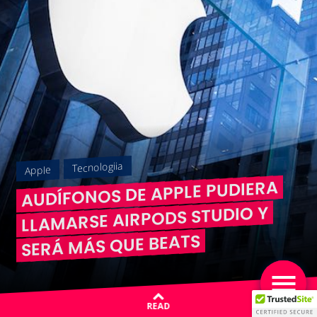
Tecnologiia
Apple
AUDÍFONOS DE APPLE PUDIERA
LLAMARSE AIRPODS STUDIO Y
SERÁ MÁS QUE BEATS
READ