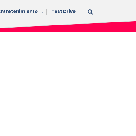
Entretenimiento
Test Drive