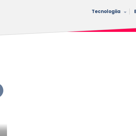
Tecnologiia